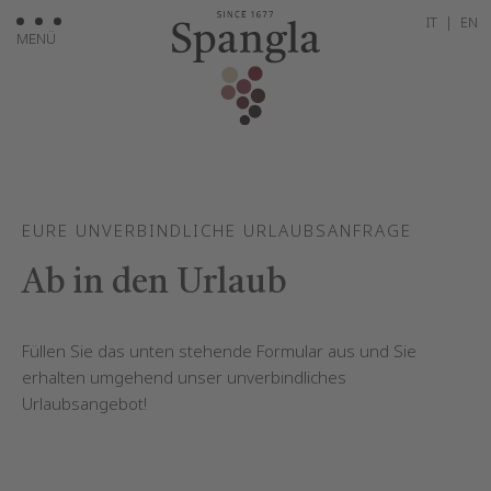
IT
|
EN
MENÜ
EURE UNVERBINDLICHE URLAUBSANFRAGE
Ab in den Urlaub
Füllen Sie das unten stehende Formular aus und Sie
erhalten umgehend unser unverbindliches
Urlaubsangebot!