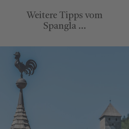
Weitere Tipps vom
Spangla …