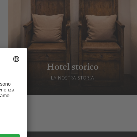
Hotel storico
LA NOSTRA STORIA