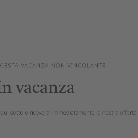
HIESTA VACANZA NON VINCOLANTE
in vacanza
qui sotto e riceverai immediatamente la nostra offerta