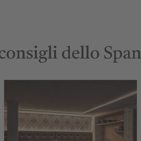
 consigli dello Spa