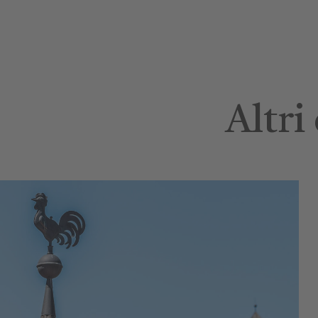
Altri