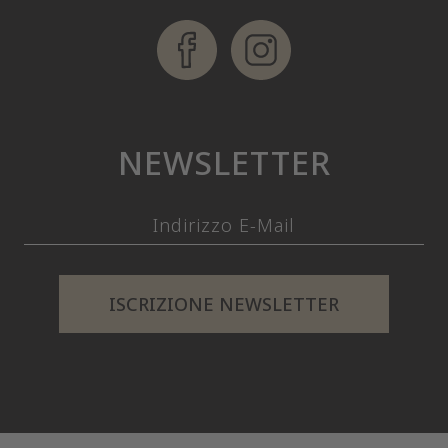
NEWSLETTER
ISCRIZIONE NEWSLETTER