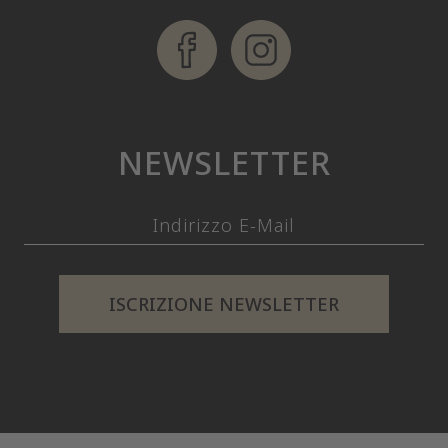
NEWSLETTER
ISCRIZIONE NEWSLETTER