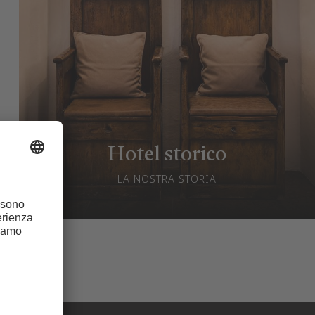
Hotel storico
LA NOSTRA STORIA