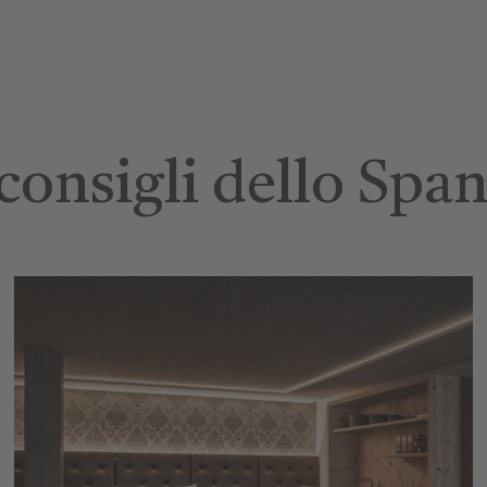
 consigli dello Spa