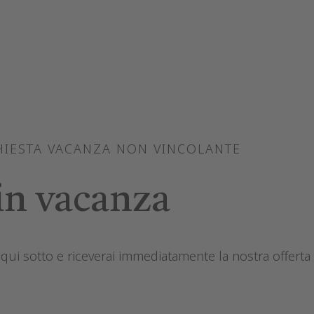
HIESTA VACANZA NON VINCOLANTE
in vacanza
qui sotto e riceverai immediatamente la nostra offerta