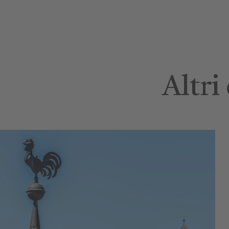
Altri