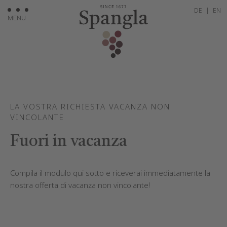
DE
|
EN
MENU
LA VOSTRA RICHIESTA VACANZA NON
VINCOLANTE
Fuori in vacanza
Compila il modulo qui sotto e riceverai immediatamente la
nostra offerta di vacanza non vincolante!