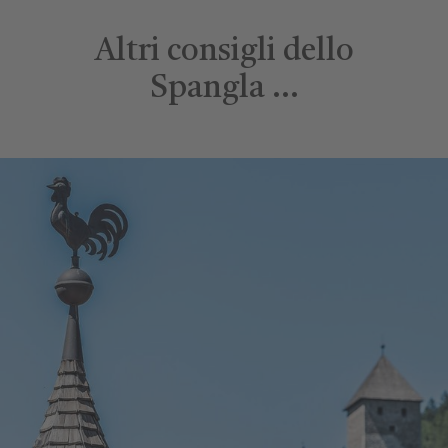
Altri consigli dello
Spangla …