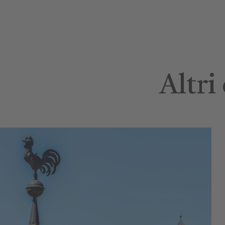
Altri