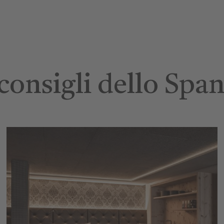
 consigli dello Spa