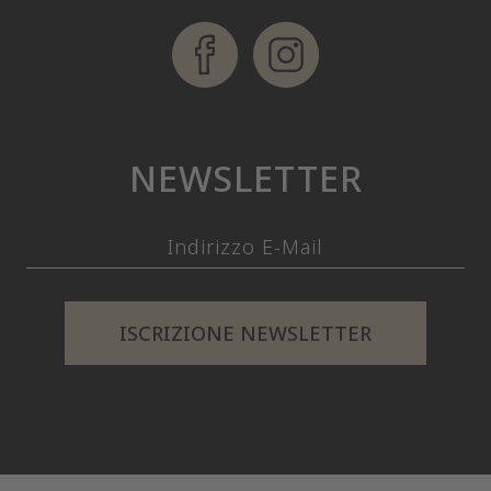
NEWSLETTER
ISCRIZIONE NEWSLETTER