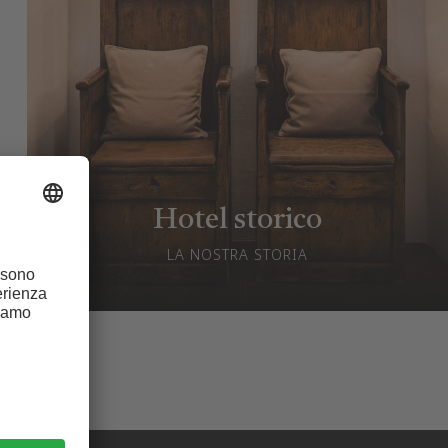
Hotel storico
LA NOSTRA STORIA