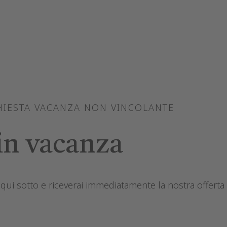
HIESTA VACANZA NON VINCOLANTE
in vacanza
qui sotto e riceverai immediatamente la nostra offerta