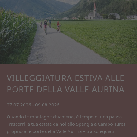
VILLEGGIATURA ESTIVA ALLE
PORTE DELLA VALLE AURINA
27.07.2026 - 09.08.2026
Quando le montagne chiamano, è tempo di una pausa.
Trascorri la tua estate da noi allo Spangla a Campo Tures,
proprio alle porte della Valle Aurina – tra soleggiati