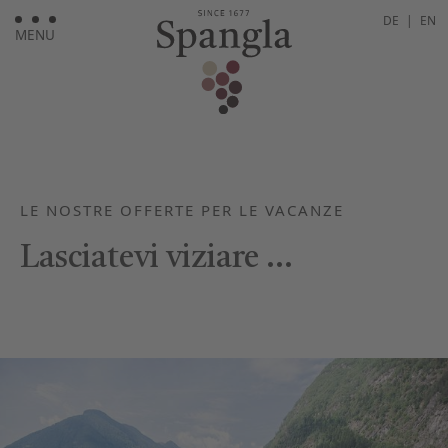
DE
|
EN
MENU
LE NOSTRE OFFERTE PER LE VACANZE
Lasciatevi viziare …